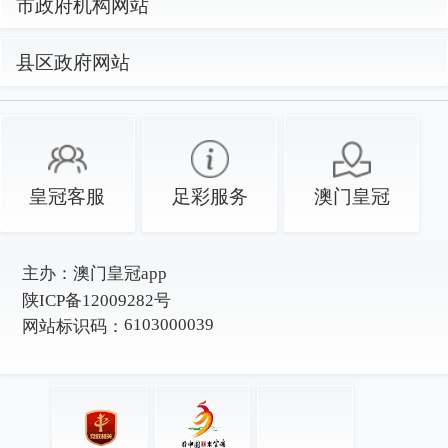
市政府机构网站
县区政府网站
皇冠客服
足彩服务
澳门皇冠
主办：
澳门皇冠app
陕ICP备12009282号
6103000039
网站标识码：