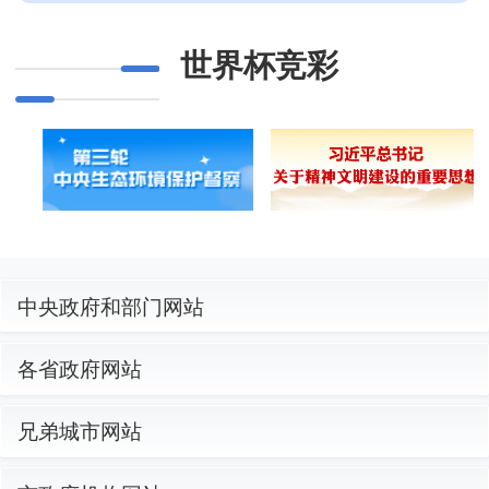
世界杯竞彩
中央政府和部门网站
各省政府网站
兄弟城市网站