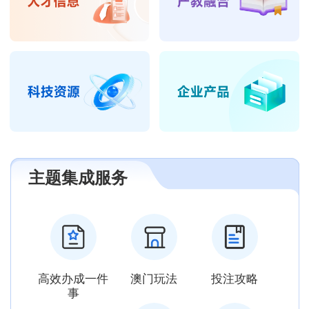
主题集成服务
高效办成一件
澳门玩法
投注攻略
事