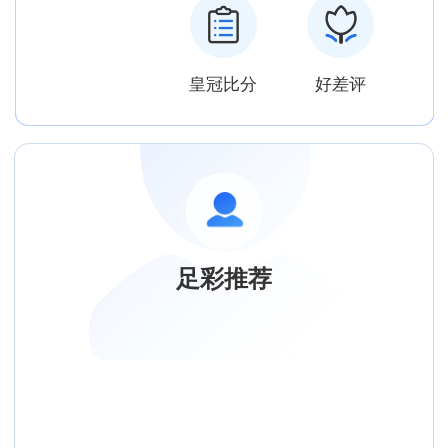
皇冠比分
好差评
足彩推荐