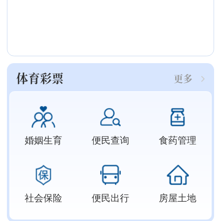
体育彩票
更多
婚姻生育
便民查询
食药管理
社会保险
便民出行
房屋土地