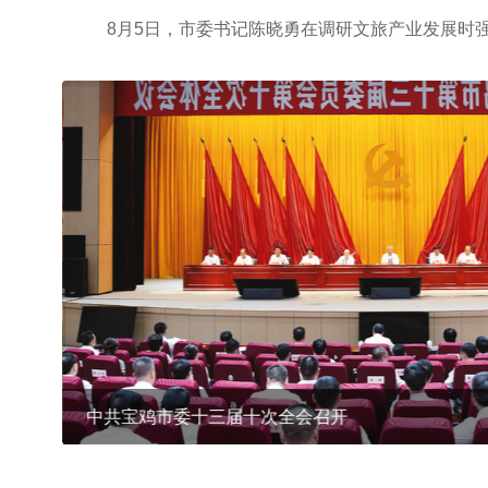
中共宝鸡市委十三届十次全会召开