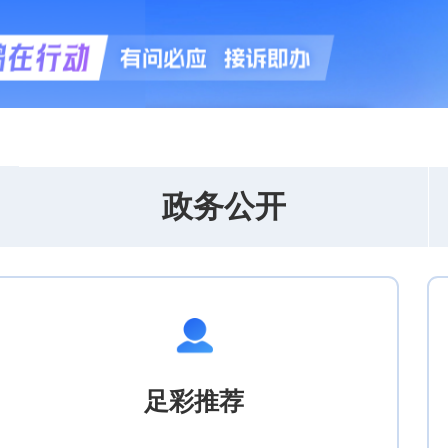
政务公开
足彩推荐