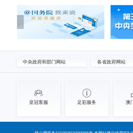
中央政府和部门网站
各省政府网站
皇冠客服
足彩服务
澳
陕公网安备61030302000098号
本网站建议使用IE8