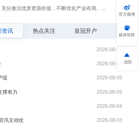
8月5日，市委书记陈晓勇在调研文旅产业发展时强调，要深入学习贯彻习近平文化思想，推动文旅深度融合发展，充分激活优质资源价值，不断优化产业布局、升级产业体系、壮大经营主体，加快培育文化新质生产力，为建...
官方微博
彩资讯
热点关注
皇冠开户
媒体矩阵
2026-08-06
顶部
士
2026-08-06
护堤
2026-08-05
支撑有力
2026-08-05
2026-08-04
完成率均居全省第一
宝鸡特色
好防汛主动仗
2026-08-03