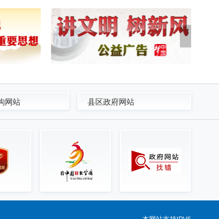
构网站
县区政府网站
本网站支持IPV6