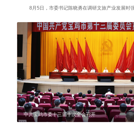
中共宝鸡市委十三届十次全会召开