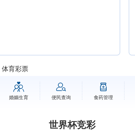
体育彩票
婚姻生育
便民查询
食药管理
世界杯竞彩