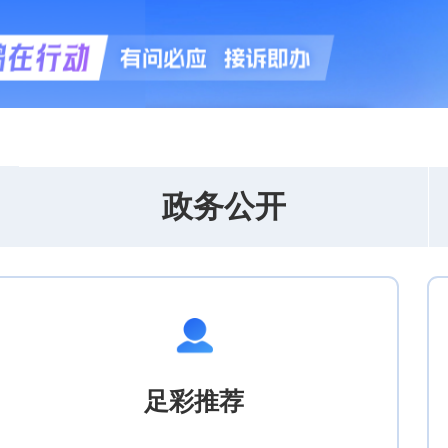
政务公开
足彩推荐