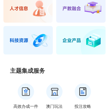
主题集成服务
高效办成一件
澳门玩法
投注攻略