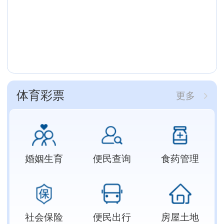
体育彩票
更多
婚姻生育
便民查询
食药管理
社会保险
便民出行
房屋土地