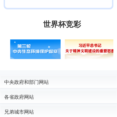
世界杯竞彩
中央政府和部门网站
各省政府网站
兄弟城市网站