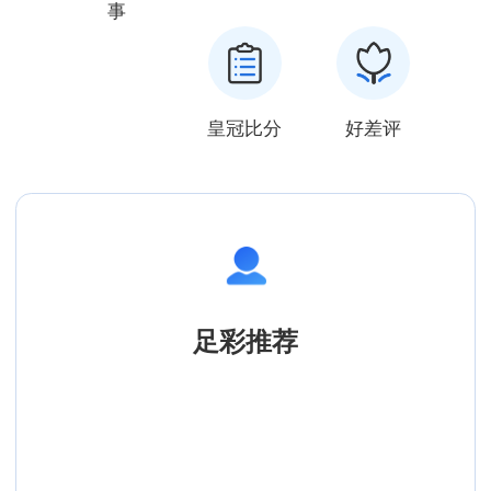
事
皇冠比分
好差评
足彩推荐