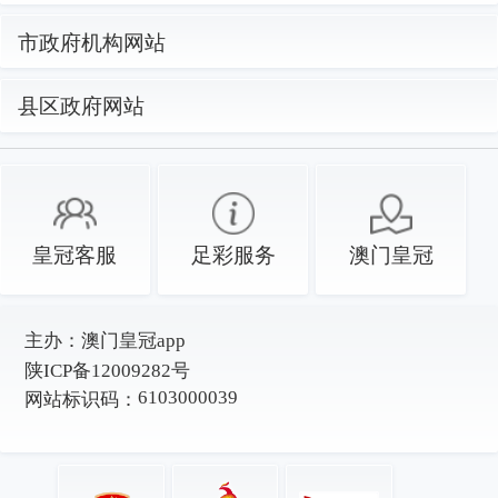
市政府机构网站
县区政府网站
皇冠客服
足彩服务
澳门皇冠
主办：
澳门皇冠app
陕ICP备12009282号
6103000039
网站标识码：